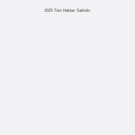
2025 Tüm Hakları Saklıdır.