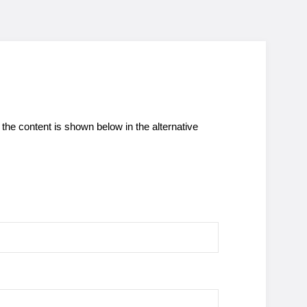
the content is shown below in the alternative