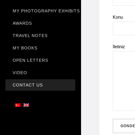
MY PHOTOGRAPHY EXHIBITS
Konu
AWARDS
TRAVEL NOTES
İletiniz
MY BOOKS
OPEN LETTERS
VIDEO
CONTACT US