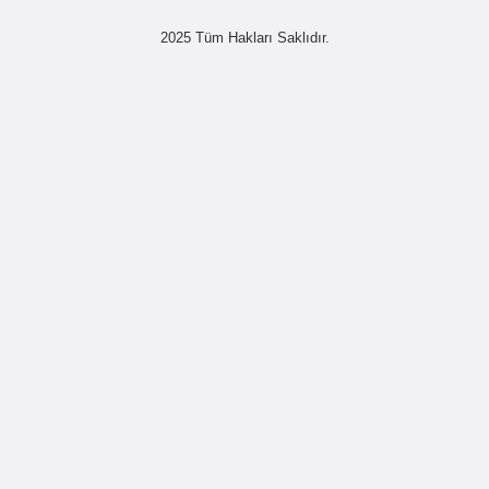
2025 Tüm Hakları Saklıdır.