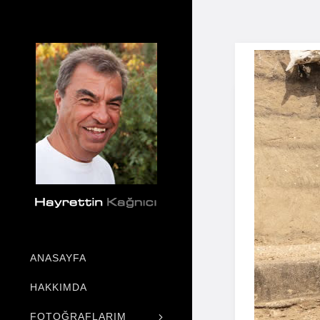
ANASAYFA
HAKKIMDA
FOTOĞRAFLARIM