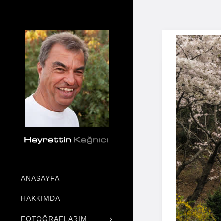
ANASAYFA
HAKKIMDA
FOTOĞRAFLARIM