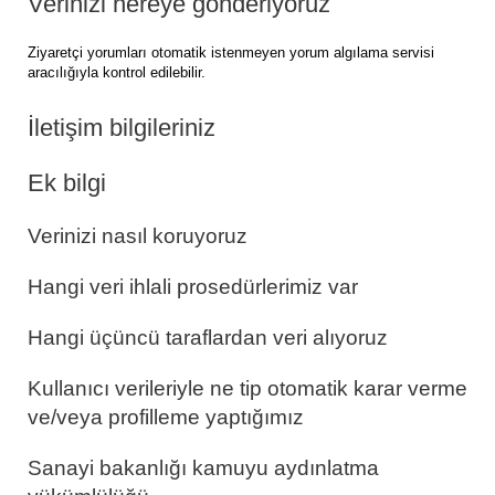
Verinizi nereye gönderiyoruz
Ziyaretçi yorumları otomatik istenmeyen yorum algılama servisi
aracılığıyla kontrol edilebilir.
İletişim bilgileriniz
Ek bilgi
Verinizi nasıl koruyoruz
Hangi veri ihlali prosedürlerimiz var
Hangi üçüncü taraflardan veri alıyoruz
Kullanıcı verileriyle ne tip otomatik karar verme
ve/veya profilleme yaptığımız
Sanayi bakanlığı kamuyu aydınlatma