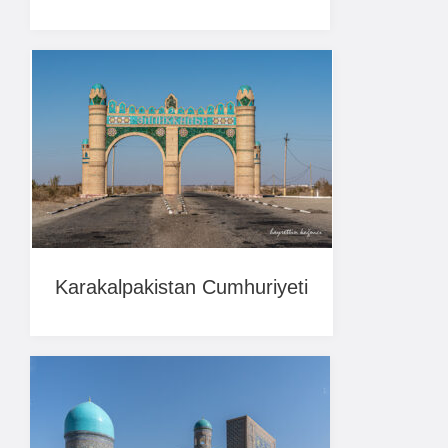
Karakalpakistan Cumhuriyeti