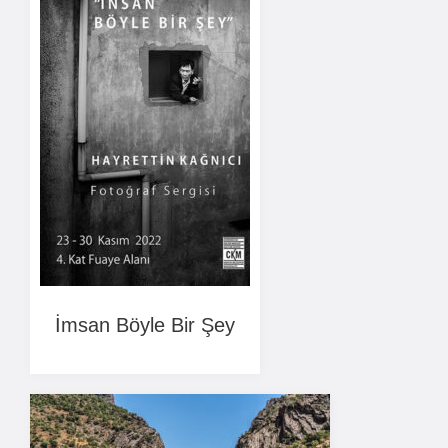
İmsan Böyle Bir Şey