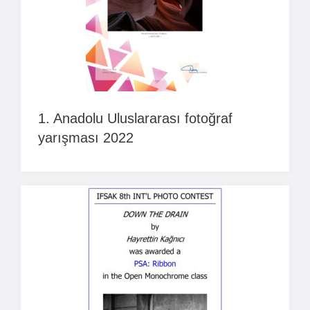
1. Anadolu Uluslararası fotoğraf
yarışması 2022