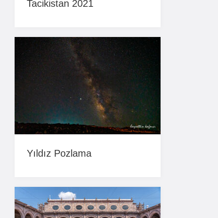
Tacikistan 2021
Yıldız Pozlama