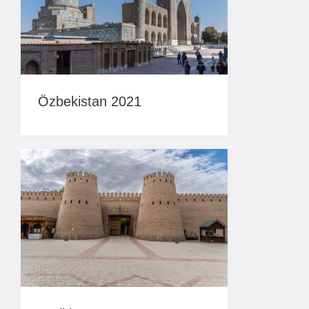
Özbekistan 2021