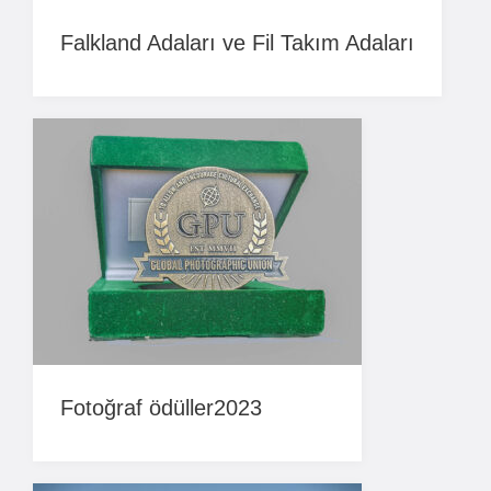
Falkland Adaları ve Fil Takım Adaları
Fotoğraf ödüller2023