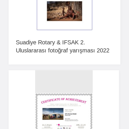
Suadiye Rotary & IFSAK 2.
Uluslararası fotoğraf yarışması 2022