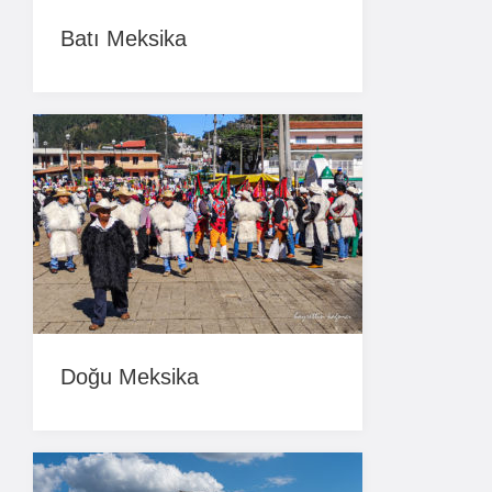
Batı Meksika
Doğu Meksika