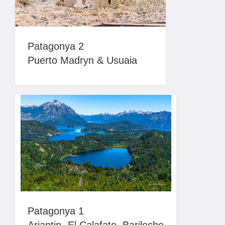
Patagonya 2
Puerto Madryn & Usuaia
Patagonya 1