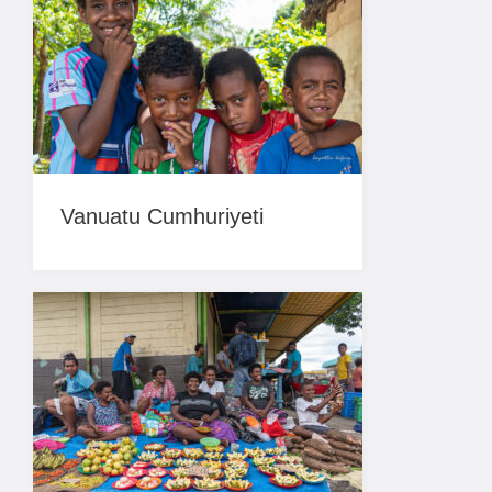
Vanuatu Cumhuriyeti