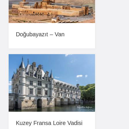
Doğubayazıt – Van
Kuzey Fransa Loire Vadisi