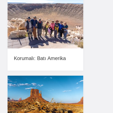
Korumalı: Batı Amerika