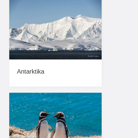
Antarktika