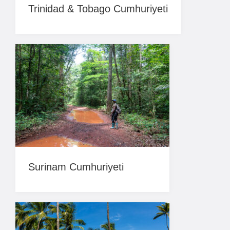
Trinidad & Tobago Cumhuriyeti
Surinam Cumhuriyeti