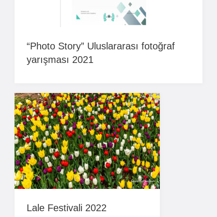
“Photo Story” Uluslararası fotoğraf
yarışması 2021
Lale Festivali 2022