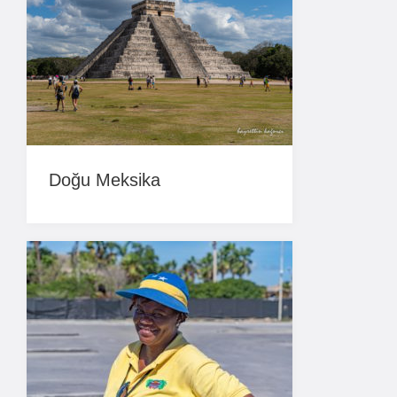
Doğu Meksika