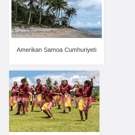
Amerikan Samoa Cumhuriyeti