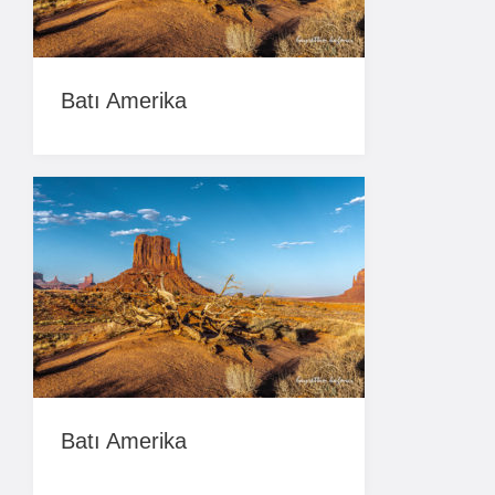
Batı Amerika
Batı Amerika