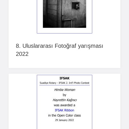
8. Uluslararası Fotoğraf yarışması
2022