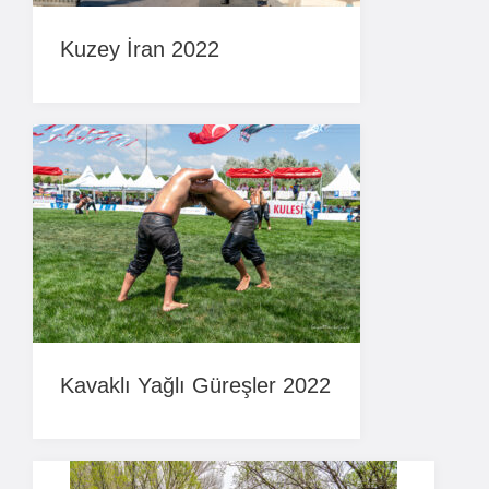
Kuzey İran 2022
Kavaklı Yağlı Güreşler 2022