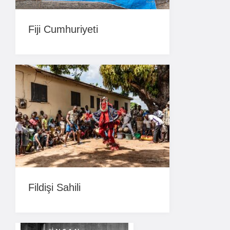
Fiji Cumhuriyeti
Fildişi Sahili