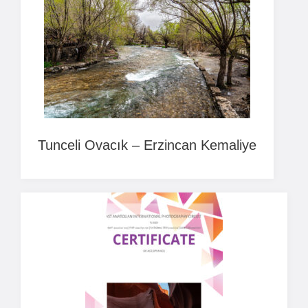
Tunceli Ovacık – Erzincan Kemaliye