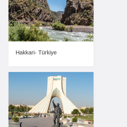
Hakkari- Türkiye