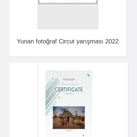
Yunan fotoğraf Circut yarışması 2022