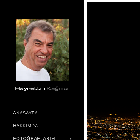
ANASAYFA
HAKKIMDA
FOTOĞRAFLARIM