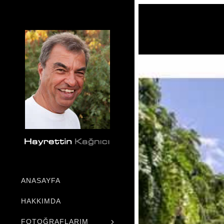
ANASAYFA
HAKKIMDA
FOTOĞRAFLARIM