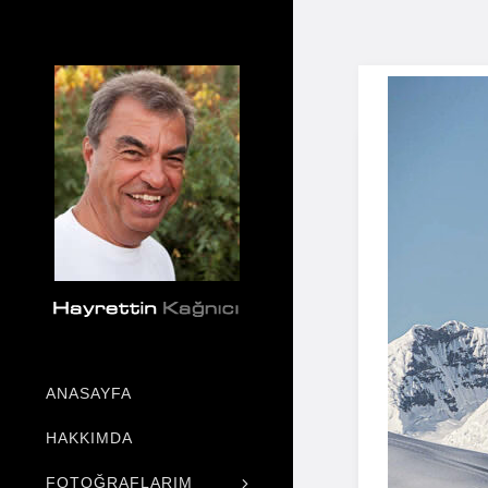
ANASAYFA
HAKKIMDA
FOTOĞRAFLARIM